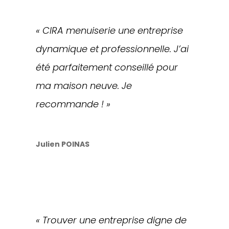
«
CIRA menuiserie une entreprise
dynamique et professionnelle. J’ai
été parfaitement conseillé pour
ma maison neuve. Je
recommande !
»
Julien POINAS
« Trouver une entreprise digne de