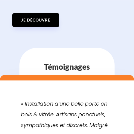
JE DÉCOUVRE
Témoignages
« Installation d’une belle porte en
bois & vitrée. Artisans ponctuels,
sympathiques et discrets. Malgré