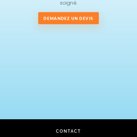
soigné.
DEMANDEZ UN DEVIS
CONTACT