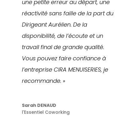
une petite erreur au départ, une
réactivité sans faille de la part du
Dirigeant Aurélien. De la
disponibilité, de l’écoute et un
travail final de grande qualité.
Vous pouvez faire confiance à
l’entreprise CIRA MENUISERIES, je
recommande. »
Sarah DENAUD
l'Essentiel Coworking