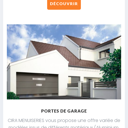
DÉCOUVRIR
PORTES DE GARAGE
CIRA MENUISERIES vous propose une offre variée de
modèles issus de différents matériaux (Aluminium,