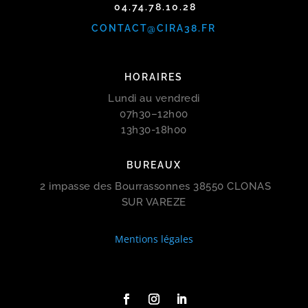
04.74.78.10.28
CONTACT@CIRA38.FR
HORAIRES
Lundi au vendredi
07h30–12h00
13h30-18h00
BUREAUX
2 impasse des Bourrassonnes 38550 CLONAS
SUR VAREZE
Mentions légales