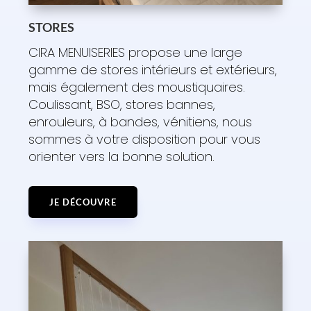
STORES
CIRA MENUISERIES propose une large
gamme de stores intérieurs et extérieurs,
mais également des moustiquaires.
Coulissant, BSO, stores bannes,
enrouleurs, à bandes, vénitiens, nous
sommes à votre disposition pour vous
orienter vers la bonne solution.
JE DÉCOUVRE