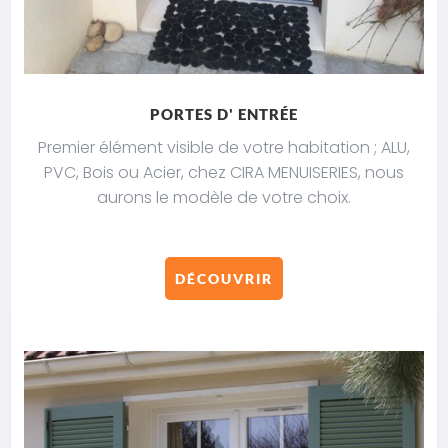
PORTES D' ENTRÉE
Premier élément visible de votre habitation ;
ALU,
PVC, Bois ou Acier, chez CIRA MENUISERIES, nous
aurons le modèle de votre choix.
DÉCOUVRIR