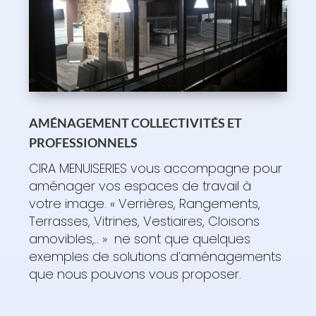
AMÉNAGEMENT COLLECTIVITÉS ET
PROFESSIONNELS
CIRA MENUISERIES vous accompagne pour
aménager vos espaces de travail à
votre image. « Verrières, Rangements,
Terrasses, Vitrines, Vestiaires, Cloisons
amovibles,.. » ne sont que quelques
exemples de solutions d’aménagements
que nous pouvons vous proposer.