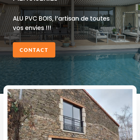
ALU PVC BOIS, l’artisan de toutes
vos envies !!!
CONTACT