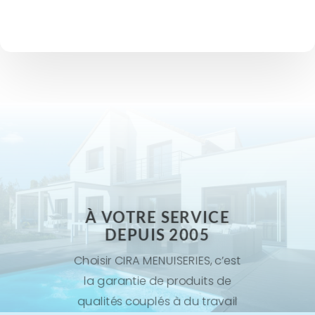
À VOTRE SERVICE
DEPUIS 2005
Choisir CIRA MENUISERIES, c’est
la garantie de produits de
qualités couplés à du travail