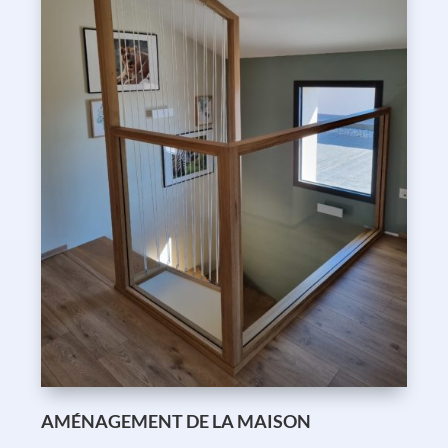
AMÉNAGEMENT DE LA MAISON