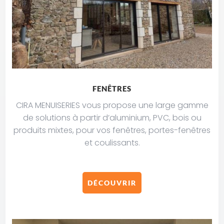
FENÊTRES
CIRA MENUISERIES vous propose une large gamme
de solutions à partir d’aluminium, PVC, bois ou
produits mixtes, pour vos fenêtres, portes-fenêtres
et coulissants.
DÉCOUVRIR