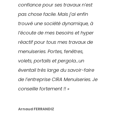
confiance pour ses travaux n’est
pas chose facile. Mais j’ai enfin
trouvé une société dynamique, à
l’écoute de mes besoins et hyper
réactif pour tous mes travaux de
menuiseries. Portes, fenêtres,
volets, portails et pergola…un
éventail très large du savoir-faire
de l’entreprise CIRA Menuiseries. Je
conseille fortement !! »
Arnaud FERRANDIZ