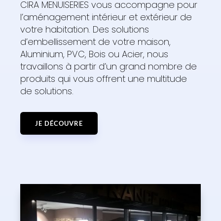
CIRA MENUISERIES vous accompagne pour
l’aménagement intérieur et extérieur de
votre habitation. Des solutions
d’embellissement de votre maison,
Aluminium, PVC, Bois ou Acier, nous
travaillons à partir d’un grand nombre de
produits qui vous offrent une multitude
de solutions.
JE DÉCOUVRE