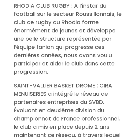
RHODIA CLUB RUGBY
: A l’instar du
football sur le secteur Roussillonnais, le
club de rugby du Rhodia forme
énormément de jeunes et développe
une belle structure représentée par
l’équipe fanion qui progresse ces
dernières années, nous avons voulu
participer et aider le club dans cette
progression.
SAINT-VALLIER BASKET DROME
: CIRA
MENUISERIES a intégré le réseau de
partenaires entreprises du SVBD.
Évoluant en deuxième division du
championnat de France professionnel,
le club a mis en place depuis 2 ans
maintenant ce réseau, à travers lequel