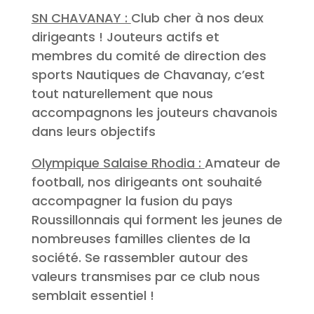
SN CHAVANAY :
Club cher à nos deux
dirigeants ! Jouteurs actifs et
membres du comité de direction des
sports Nautiques de Chavanay, c’est
tout naturellement que nous
accompagnons les jouteurs chavanois
dans leurs objectifs
Olympique Salaise Rhodia :
Amateur de
football, nos dirigeants ont souhaité
accompagner la fusion du pays
Roussillonnais qui forment les jeunes de
nombreuses familles clientes de la
société. Se rassembler autour des
valeurs transmises par ce club nous
semblait essentiel !