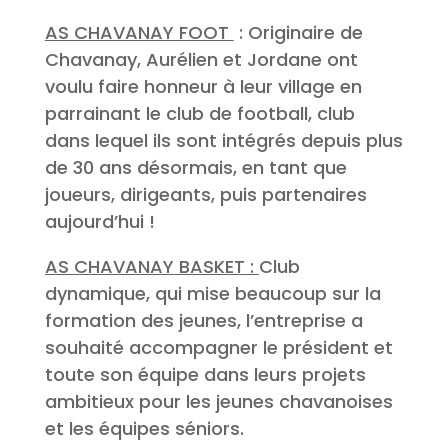
AS CHAVANAY FOOT
: Originaire de
Chavanay, Aurélien et Jordane ont
voulu faire honneur à leur village en
parrainant le club de football, club
dans lequel ils sont intégrés depuis plus
de 30 ans désormais, en tant que
joueurs, dirigeants, puis partenaires
aujourd’hui !
AS CHAVANAY BASKET :
Club
dynamique, qui mise beaucoup sur la
formation des jeunes, l’entreprise a
souhaité accompagner le président et
toute son équipe dans leurs projets
ambitieux pour les jeunes chavanoises
et les équipes séniors.