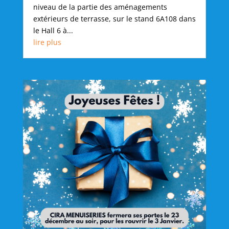
niveau de la partie des aménagements
extérieurs de terrasse, sur le stand 6A108 dans
le Hall 6 à...
lire plus