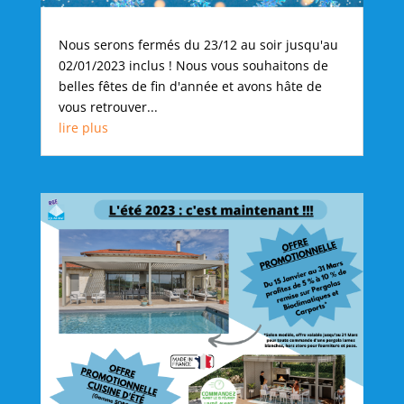
Nous serons fermés du 23/12 au soir jusqu'au
02/01/2023 inclus ! Nous vous souhaitons de
belles fêtes de fin d'année et avons hâte de
vous retrouver...
lire plus