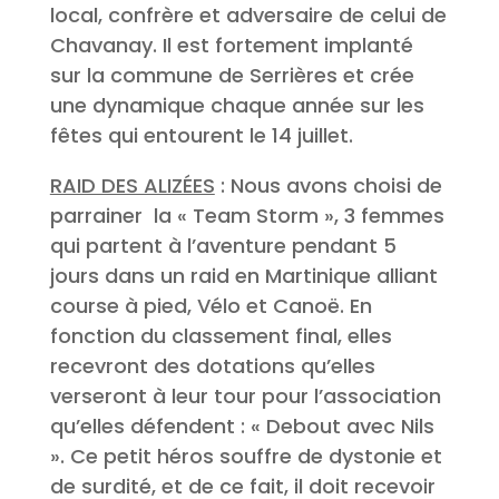
local, confrère et adversaire de celui de
Chavanay. Il est fortement implanté
sur la commune de Serrières et crée
une dynamique chaque année sur les
fêtes qui entourent le 14 juillet.
RAID DES ALIZÉES
: Nous avons choisi de
parrainer la « Team Storm », 3 femmes
qui partent à l’aventure pendant 5
jours dans un raid en Martinique alliant
course à pied, Vélo et Canoë. En
fonction du classement final, elles
recevront des dotations qu’elles
verseront à leur tour pour l’association
qu’elles défendent : « Debout avec Nils
». Ce petit héros souffre de dystonie et
de surdité, et de ce fait, il doit recevoir