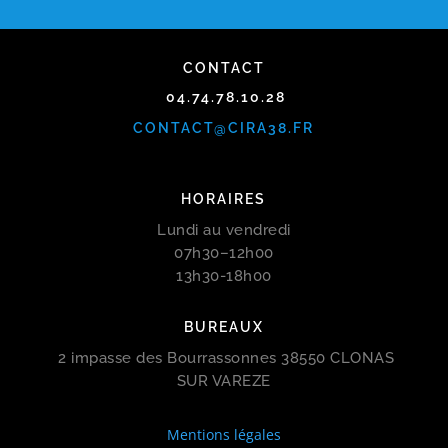
CONTACT
04.74.78.10.28
CONTACT@CIRA38.FR
HORAIRES
Lundi au vendredi
07h30–12h00
13h30-18h00
BUREAUX
2 impasse des Bourrassonnes 38550 CLONAS
SUR VAREZE
Mentions légales