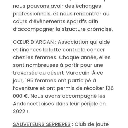
nous pouvons avoir des échanges
professionnels, et nous rencontrer au
cours d’évènements sportifs afin
d’accompagner la structure drômoise.
CŒUR D’ARGAN
: Association qui aide
et finances la lutte contre le cancer
chez les femmes. Chaque année, elles
sont nombreuses à partir pour une
traversée du désert Marocain. À ce
jour, 195 femmes ont participé à
l’aventure et ont permis de récolter 126
000 €. Nous avons accompagné les
Andancettoises dans leur périple en
2022 !
SAUVETEURS SERRIERES
: Club de joute