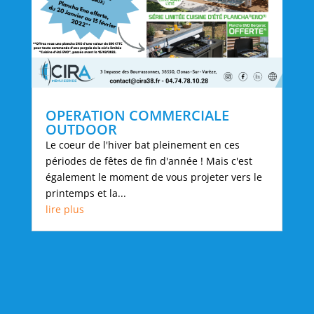
OPERATION COMMERCIALE
OUTDOOR
Le coeur de l'hiver bat pleinement en ces
périodes de fêtes de fin d'année ! Mais c'est
également le moment de vous projeter vers le
printemps et la...
lire plus