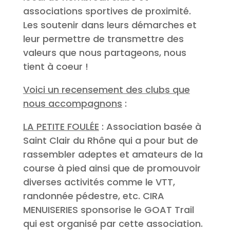
associations sportives de proximité.
Les soutenir dans leurs démarches et
leur permettre de transmettre des
valeurs que nous partageons, nous
tient à coeur !
Voici un recensement des clubs que
nous accompagnons
:
LA PETITE FOULÉE
: Association basée à
Saint Clair du Rhône qui a pour but de
rassembler adeptes et amateurs de la
course à pied ainsi que de promouvoir
diverses activités comme le VTT,
randonnée pédestre, etc. CIRA
MENUISERIES sponsorise le GOAT Trail
qui est organisé par cette association.