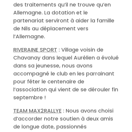
des traitements qu’il ne trouve qu’en
Allemagne. La dotation et le
partenariat serviront à aider la famille
de Nils au déplacement vers
l’Allemagne.
RIVERAINE SPORT
: Village voisin de
Chavanay dans lequel Aurélien a évolué
dans sa jeunesse, nous avons
accompagné le club en les parrainant
pour fêter le centenaire de
l’association qui vient de se dérouler fin
septembre !
TEAM MAX2RALLYE
: Nous avons choisi
d’accorder notre soutien à deux amis
de longue date, passionnés