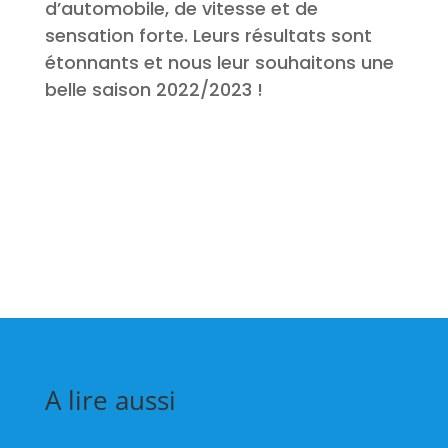
d’automobile, de vitesse et de
sensation forte. Leurs résultats sont
étonnants et nous leur souhaitons une
belle saison 2022/2023 !
A lire aussi