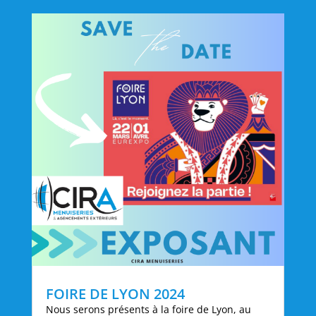
FOIRE DE LYON 2024
Nous serons présents à la foire de Lyon, au